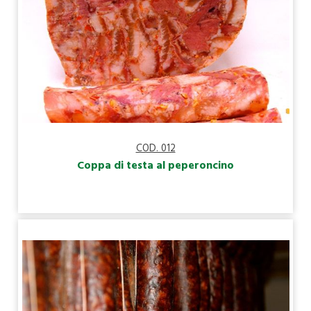
COD. 012
Coppa di testa al peperoncino