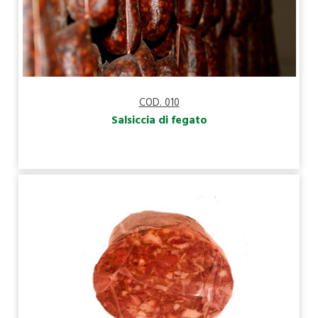
COD. 010
Salsiccia di fegato