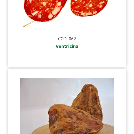
COD. 062
Ventricina