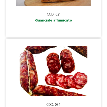
COD. 021
Guanciale affumicato
COD. 034