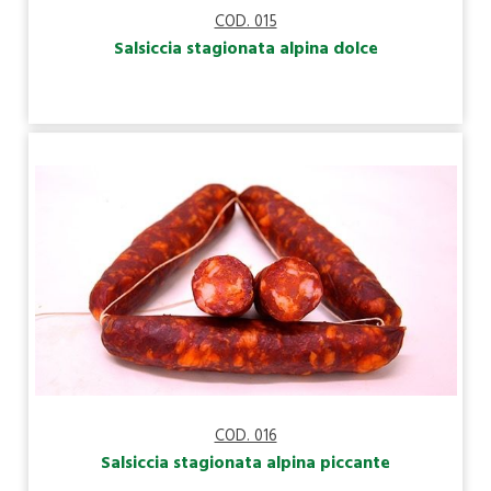
COD. 015
Salsiccia stagionata alpina dolce
COD. 016
Salsiccia stagionata alpina piccante