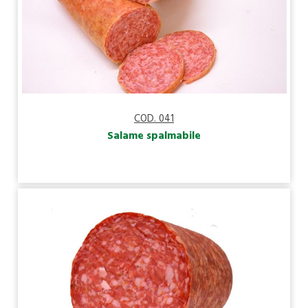
COD. 041
Salame spalmabile