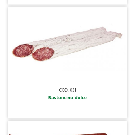
COD. 031
Bastoncino dolce