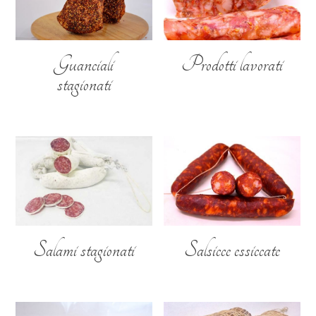
Guanciali
Prodotti lavorati
stagionati
Salami stagionati
Salsicce essiccate