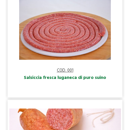
COD. 001
Salsiccia fresca luganeca di puro suino