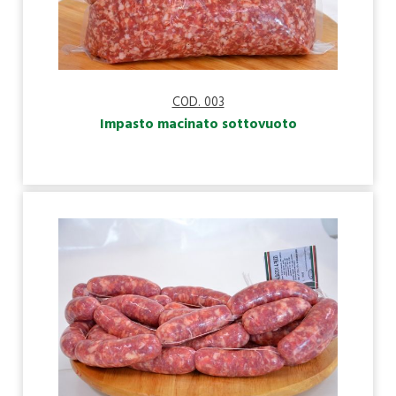
COD. 003
Impasto macinato sottovuoto