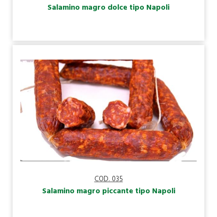
Salamino magro dolce tipo Napoli
COD. 035
Salamino magro piccante tipo Napoli