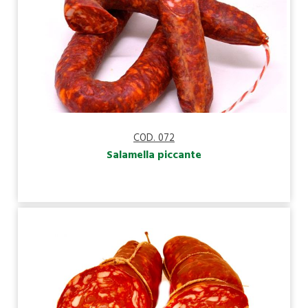
COD. 072
Salamella piccante