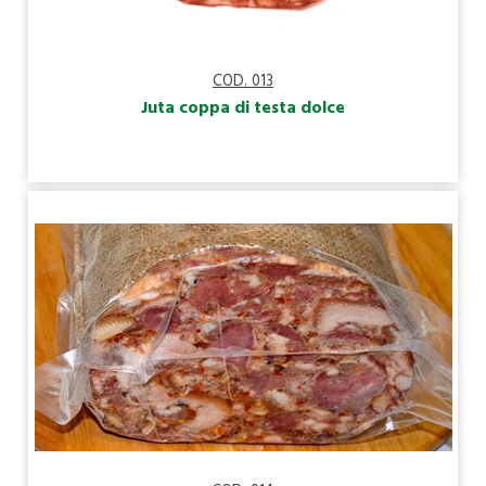
COD. 013
Juta coppa di testa dolce