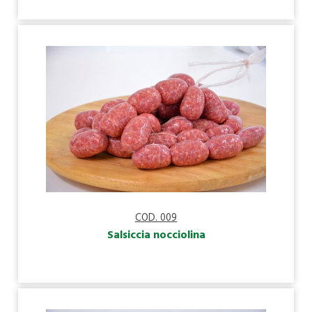
COD. 009
Salsiccia nocciolina