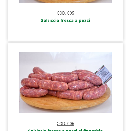
COD. 005
Salsiccia fresca a pezzi
COD. 006