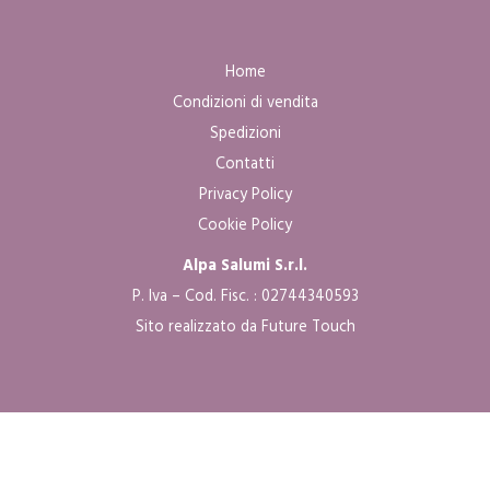
Home
Condizioni di vendita
Spedizioni
Contatti
Privacy Policy
Cookie Policy
Alpa Salumi S.r.l.
P. Iva – Cod. Fisc. : 02744340593
Sito realizzato da Future Touch