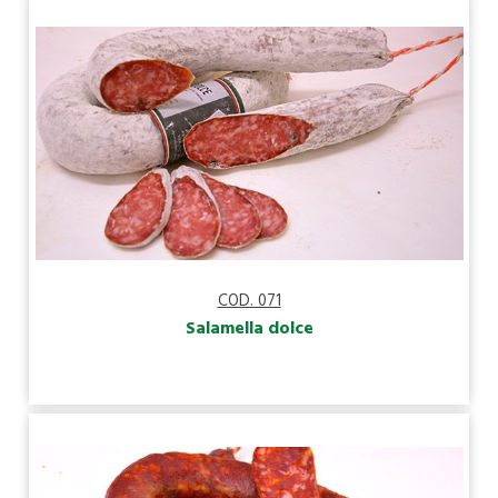
COD. 071
Salamella dolce