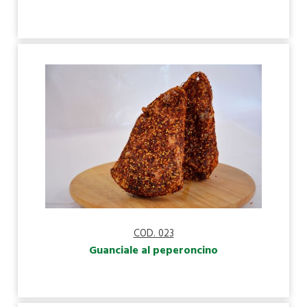
COD. 023
Guanciale al peperoncino