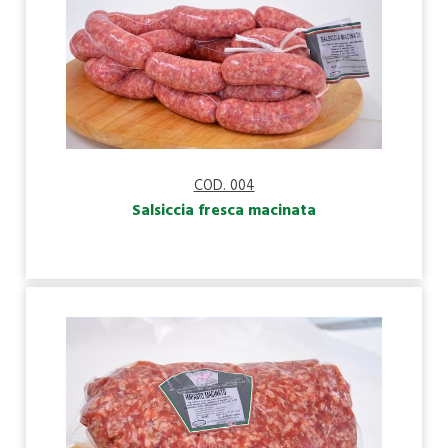
COD. 004
Salsiccia fresca macinata