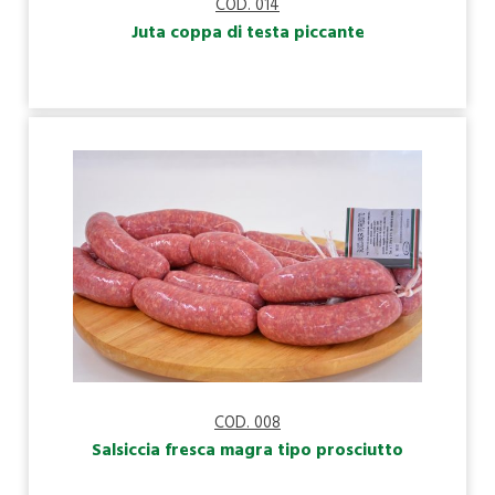
COD. 014
Juta coppa di testa piccante
COD. 008
Salsiccia fresca magra tipo prosciutto