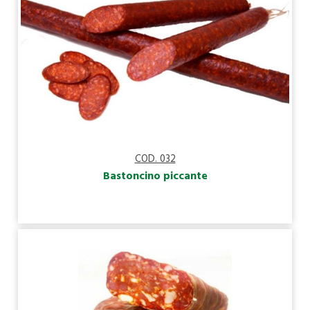
COD. 032
Bastoncino piccante